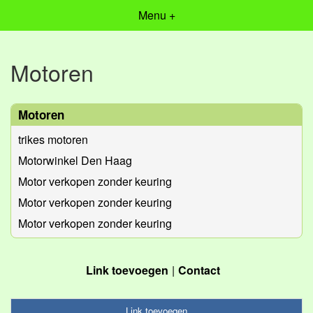
Menu +
Motoren
Motoren
trikes motoren
Motorwinkel Den Haag
Motor verkopen zonder keuring
Motor verkopen zonder keuring
Motor verkopen zonder keuring
Link toevoegen
Contact
Link toevoegen