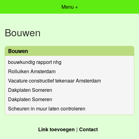
Menu +
Bouwen
Bouwen
bouwkundig rapport nhg
Rolluiken Amsterdam
Vacature constructief tekenaar Amsterdam
Dakplaten Someren
Dakplaten Someren
Scheuren in muur laten controleren
Link toevoegen
Contact