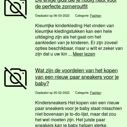
de perfecte zomeroutfit
Geplaatst op 06-03-2022
Categorie:
Fashion
Kleurrijke kinderkleding Het vinden van
kleurrijke kledingstukken kan een hele
uitdaging zijn als het gaat om het
aankleden van je kinderen. Er zijn zoveel
opties beschikbaar, maar u wilt er zeker van
zijn dat u uw kin ...
Meer lezen
Wat zijn de voordelen van het kopen
van een nieuw paar sneakers voor je
baby?
Geplaatst op 25-02-2022
Categorie:
Fashion
Kindersneakers Het kopen van een nieuw
paar sneakers voor je baby staat misschien
niet bovenaan je to-do-lijst, maar dat zou
het wel moeten zijn. Het juiste paar
sneakers kan je baby helpen sterke,